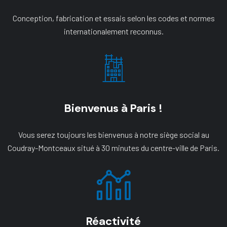
Conception, fabrication et essais selon les codes et normes
internationalement reconnus.
Bienvenus à Paris !
Vous serez toujours les bienvenus à notre siège social au
Coudray-Montceaux situé à 30 minutes du centre-ville de Paris.
Réactivité