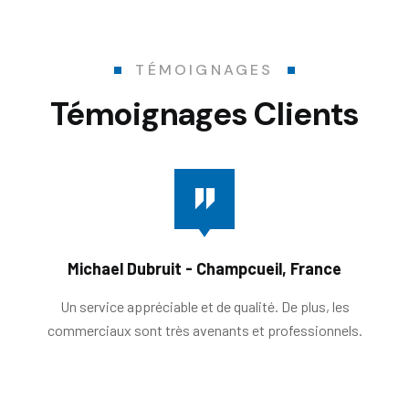
TÉMOIGNAGES
Témoignages Clients
Michael Dubruit - Champcueil, France
Un service appréciable et de qualité. De plus, les
commerciaux sont très avenants et professionnels.