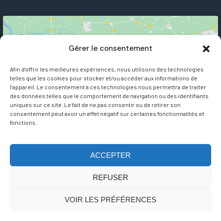
Gérer le consentement
Afin d’offrir les meilleures expériences, nous utilisons des technologies
telles que les cookies pour stocker et/ou accéder aux informations de
Cliquez pour accepter les cookies marketing
l’appareil. Le consentement à ces technologies nous permettra de traiter
des données telles que le comportement de navigation ou des identifiants
et activer ce contenu
uniques sur ce site. Le fait de ne pas consentir ou de retirer son
consentement peut avoir un effet négatif sur certaines fonctionnalités et
fonctions.
ACCEPTER
REFUSER
VOIR LES PRÉFÉRENCES