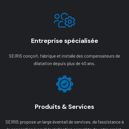
Entreprise spécialisée
SEIRIS conçoit, fabrique et installe des compensateurs de
dilatation depuis plus de 40 ans.
Produits & Services
SEIRIS propose un large éventail de services, de l’assistance à