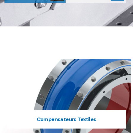
Compensateurs Textiles