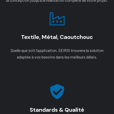
la conception jusqu’à la réalisation complète de votre projet.
Textile, Métal, Caoutchouc
Quelle que soit l’application, SEIRIS trouvera la solution
adaptée à vos besoins dans les meilleurs délais.
Standards & Qualité