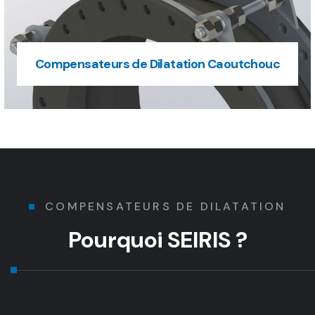
Compensateurs de Dilatation Caoutchouc
COMPENSATEURS DE DILATATION
Pourquoi SEIRIS ?