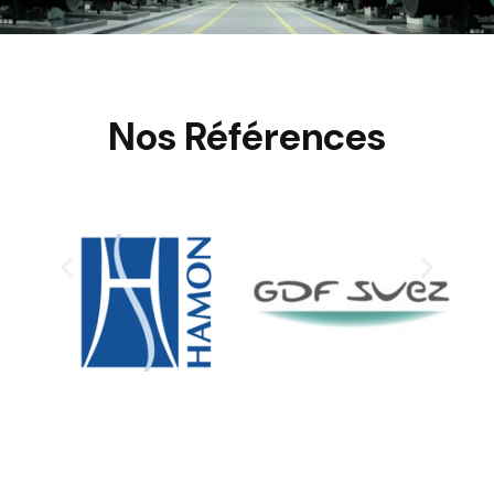
Nos Références