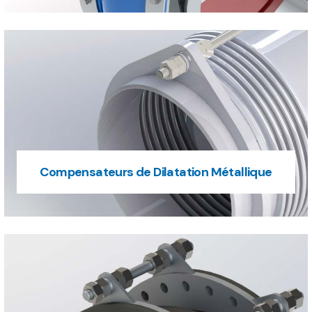
Compensateurs de Dilatation Métallique