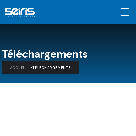
Téléchargements
ACCUEIL
TÉLÉCHARGEMENTS