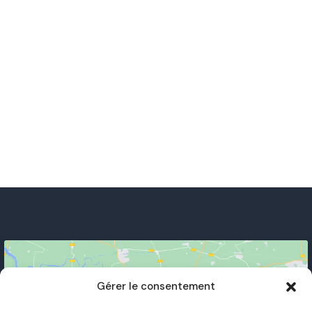
Gérer le consentement