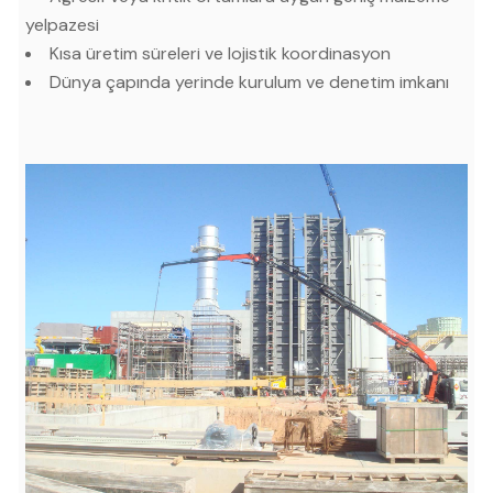
yelpazesi
Kısa üretim süreleri ve lojistik koordinasyon
Dünya çapında yerinde kurulum ve denetim imkanı